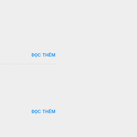
ĐỌC THÊM
ĐỌC THÊM