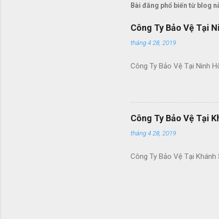
Bài đăng phổ biến từ blog n
Công Ty Bảo Vệ Tại N
tháng 4 28, 2019
Công Ty Bảo Vệ Tại Ninh H
Công Ty Bảo Vệ Tại K
tháng 4 28, 2019
Công Ty Bảo Vệ Tại Khánh